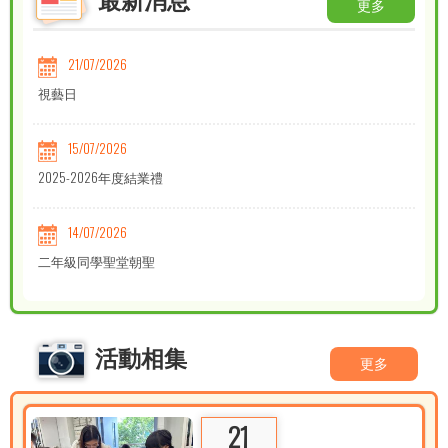
更多
21/07/2026
視藝日
15/07/2026
2025-2026年度結業禮
14/07/2026
二年級同學聖堂朝聖
14/07/2026
2026粵港澳大灣區第五屆暨第二屆全國校際數理思維精英挑戰賽
活動相集
更多
(香港站)獲獎消息
21
14/07/2026