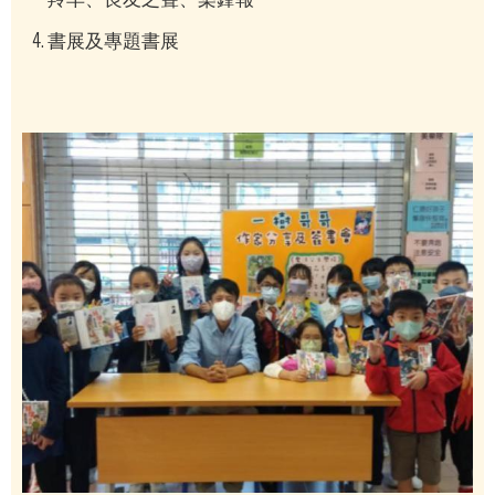
書展及專題書展