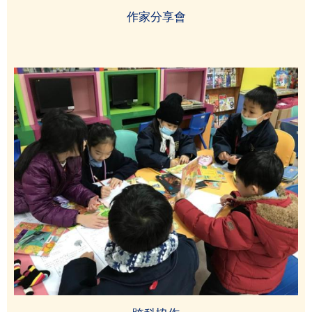
作家分享會