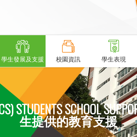
學生發展及支援
校園資訊
學生表現
 (NCS) STUDENTS SCHOOL 
生提供的教育支援