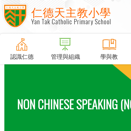
仁德天主教小學
Yan Tak Catholic Primary School
認識仁德
管理與組織
學與教
NON CHINESE SPEAKING