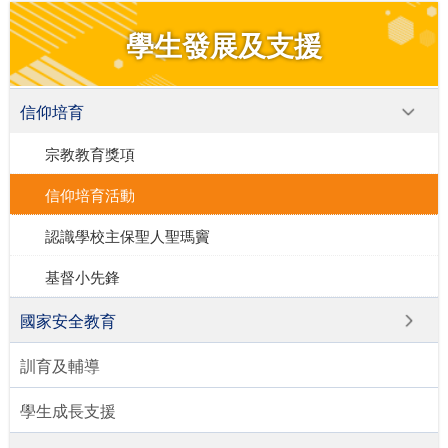
學生發展及支援
信仰培育
宗教教育獎項
信仰培育活動
認識學校主保聖人聖瑪竇
基督小先鋒
國家安全教育
訓育及輔導
學生成長支援