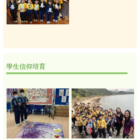
學生信仰培育