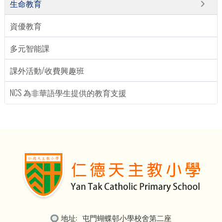
生命教育
資優教育
多元智能課
課外活動/收費興趣班
NCS 為非華語學生提供的教育支援
地址:
屯門蝴蝶邨小學校舍第二座