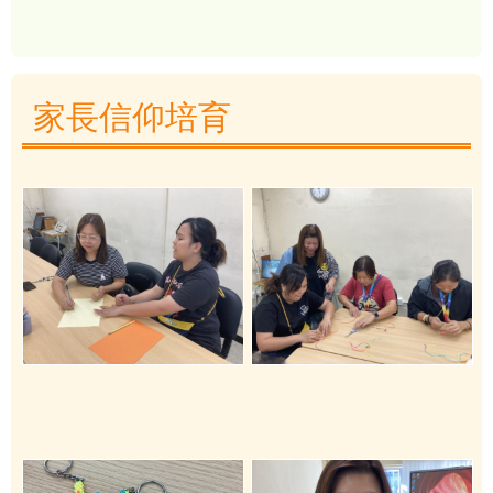
家長信仰培育