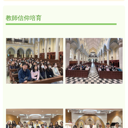
教師信仰培育