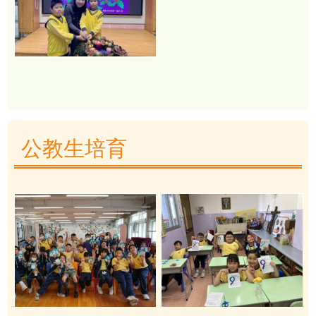
公教生培育