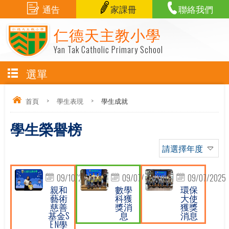
通告
家課冊
聯絡我們
仁德天主教小學
Yan Tak Catholic Primary School
選單
首頁
>
學生表現
>
學生成就
學生榮譽榜
請選擇年度
09/10/2025
09/07/2025
09/07/2025
親和
數學
環保
藝術
科獲
大使
慈善
獎消
獲獎
基金S
息
消息
E N學