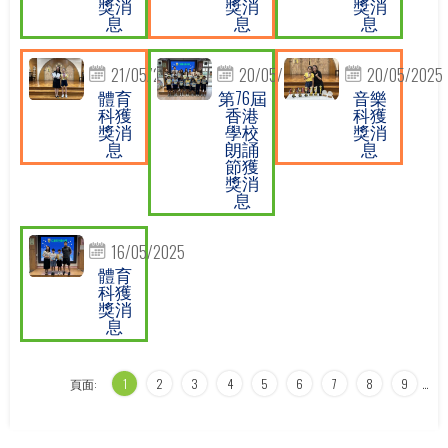
獎消
獎消
獎消
息
息
息
21/05/2025
20/05/2025
20/05/2025
體育
第76屆
音樂
科獲
香港
科獲
獎消
學校
獎消
息
朗誦
息
節獲
獎消
息
16/05/2025
體育
科獲
獎消
息
頁面:
1
2
3
4
5
6
7
8
9
…