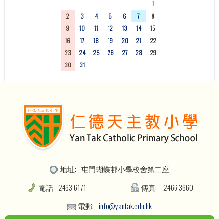
26
27
28
29
30
31
1
2
3
4
5
6
7
8
9
10
11
12
13
14
15
16
17
18
19
20
21
22
23
24
25
26
27
28
29
30
31
1
2
3
4
5
地址:
屯門蝴蝶邨小學校舍第二座
電話
2463 6171
傳真:
2466 3660
電郵:
info@yantak.edu.hk