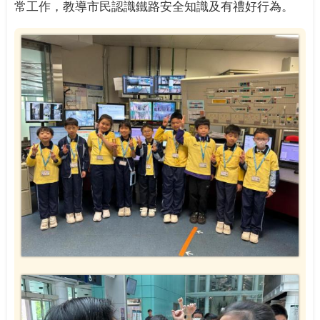
常工作，教導市民認識鐵路安全知識及有禮好行為。