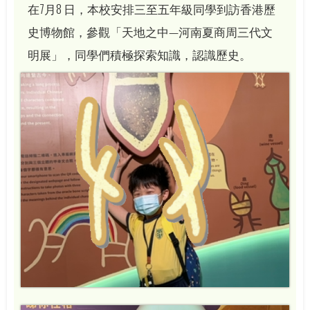
在7月8 日，本校安排三至五年級同學到訪香港歷
史博物館，參觀「天地之中—河南夏商周三代文
明展」，同學們積極探索知識，認識歷史。