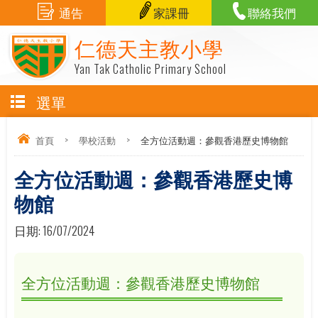
通告
家課冊
聯絡我們
仁德天主教小學
Yan Tak Catholic Primary School
選單
首頁
>
學校活動
>
全方位活動週：參觀香港歷史博物館
全方位活動週：參觀香港歷史博
物館
日期:
16/07/2024
全方位活動週：參觀香港歷史博物館