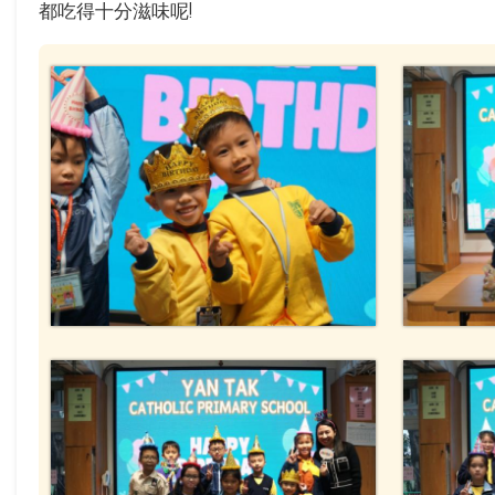
都吃得十分滋味呢!