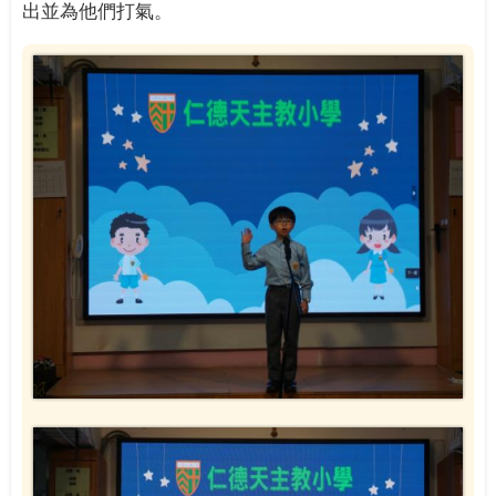
出並為他們打氣。