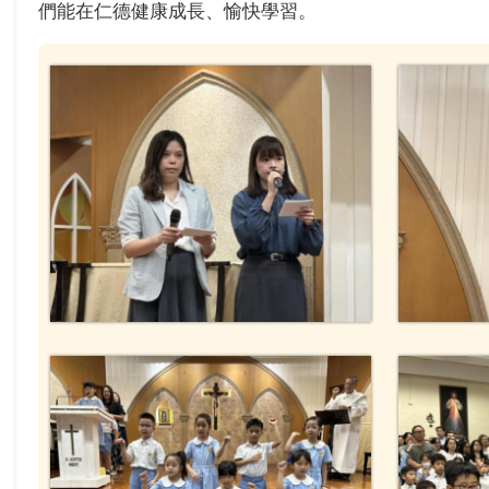
們能在仁德健康成長、愉快學習。