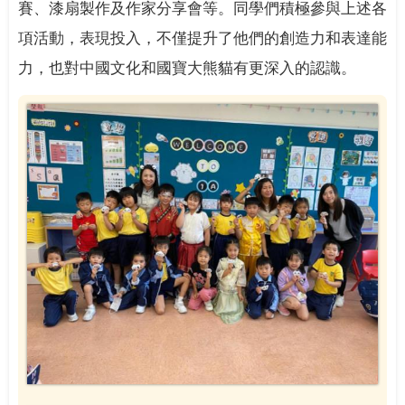
賽、漆扇製作及作家分享會等。同學們積極參與上述各
項活動，表現投入，不僅提升了他們的創造力和表達能
力，也對中國文化和國寶大熊貓有更深入的認識。