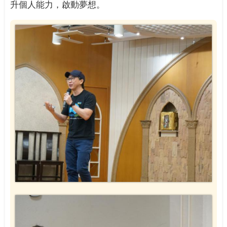
升個人能力，啟動夢想。