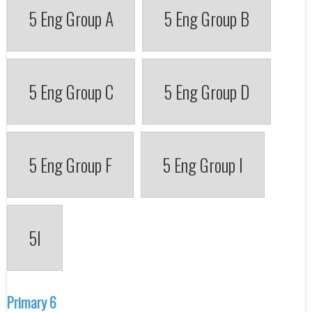
5 Eng Group A
5 Eng Group B
5 Eng Group C
5 Eng Group D
5 Eng Group F
5 Eng Group I
5I
Primary 6