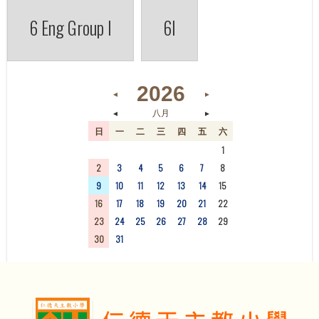
6 Eng Group I
6I
2026
◄
►
◄
►
八月
日
一
二
三
四
五
六
26
27
28
29
30
31
1
2
3
4
5
6
7
8
9
10
11
12
13
14
15
16
17
18
19
20
21
22
23
24
25
26
27
28
29
30
31
1
2
3
4
5