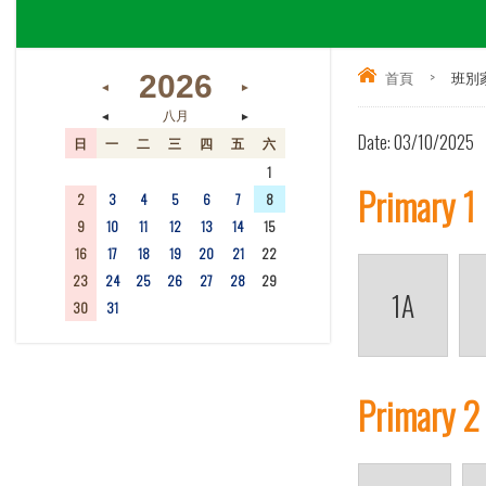
首頁
>
班別
2026
◄
►
◄
►
八月
Date:
03/10/2025
日
一
二
三
四
五
六
26
27
28
29
30
31
1
Primary 1
2
3
4
5
6
7
8
9
10
11
12
13
14
15
16
17
18
19
20
21
22
23
24
25
26
27
28
29
1A
30
31
1
2
3
4
5
Primary 2