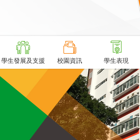
學生發展及支援
校園資訊
學生表現