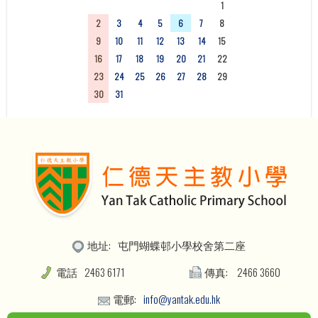
26
27
28
29
30
31
1
2
3
4
5
6
7
8
9
10
11
12
13
14
15
16
17
18
19
20
21
22
23
24
25
26
27
28
29
30
31
1
2
3
4
5
地址:
屯門蝴蝶邨小學校舍第二座
電話
2463 6171
傳真:
2466 3660
電郵:
info@yantak.edu.hk