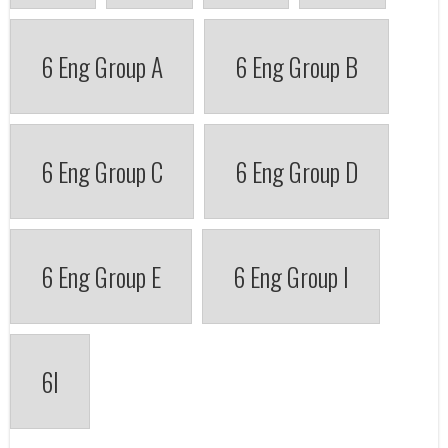
6 Eng Group A
6 Eng Group B
6 Eng Group C
6 Eng Group D
6 Eng Group E
6 Eng Group I
6I