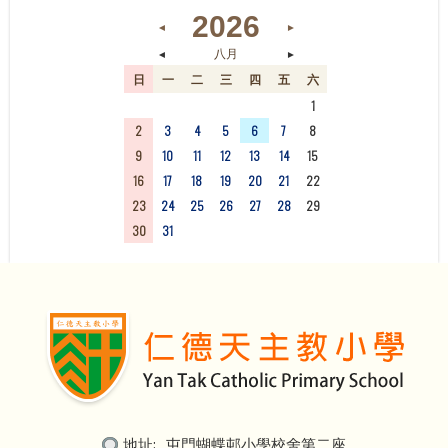
2026
◄
►
◄
►
八月
日
一
二
三
四
五
六
26
27
28
29
30
31
1
2
3
4
5
6
7
8
9
10
11
12
13
14
15
16
17
18
19
20
21
22
23
24
25
26
27
28
29
30
31
1
2
3
4
5
地址:
屯門蝴蝶邨小學校舍第二座