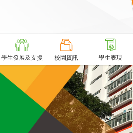
學生發展及支援
校園資訊
學生表現