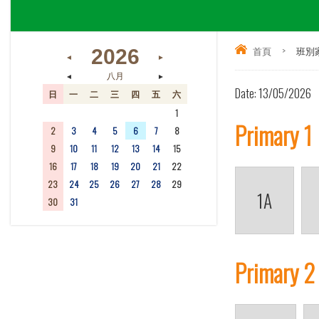
首頁
>
班別
2026
◄
►
◄
►
八月
Date:
13/05/2026
日
一
二
三
四
五
六
26
27
28
29
30
31
1
Primary 1
2
3
4
5
6
7
8
9
10
11
12
13
14
15
16
17
18
19
20
21
22
23
24
25
26
27
28
29
1A
30
31
1
2
3
4
5
Primary 2