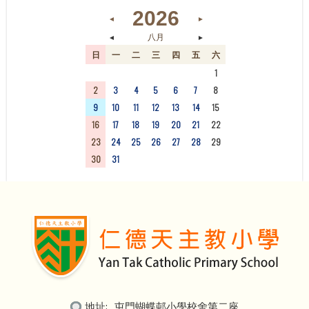
2026
◄
►
◄
►
八月
日
一
二
三
四
五
六
26
27
28
29
30
31
1
2
3
4
5
6
7
8
9
10
11
12
13
14
15
16
17
18
19
20
21
22
23
24
25
26
27
28
29
30
31
1
2
3
4
5
地址:
屯門蝴蝶邨小學校舍第二座