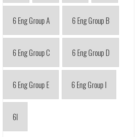
6 Eng Group A
6 Eng Group B
6 Eng Group C
6 Eng Group D
6 Eng Group E
6 Eng Group I
6I