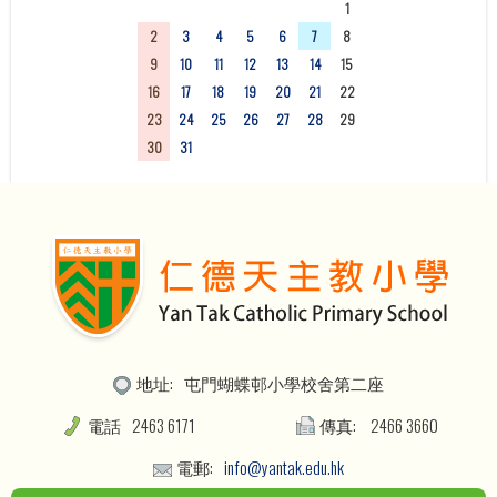
26
27
28
29
30
31
1
2
3
4
5
6
7
8
9
10
11
12
13
14
15
16
17
18
19
20
21
22
23
24
25
26
27
28
29
30
31
1
2
3
4
5
地址:
屯門蝴蝶邨小學校舍第二座
電話
2463 6171
傳真:
2466 3660
電郵:
info@yantak.edu.hk