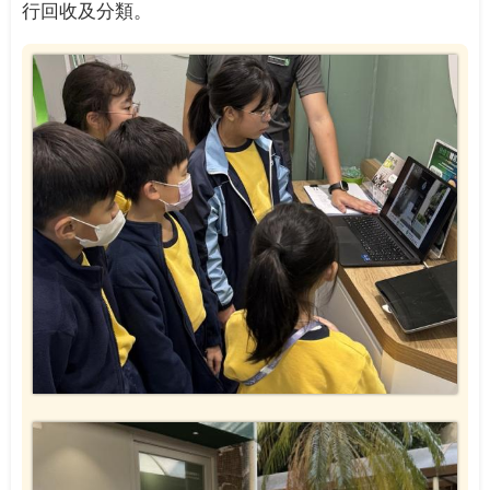
行回收及分類。