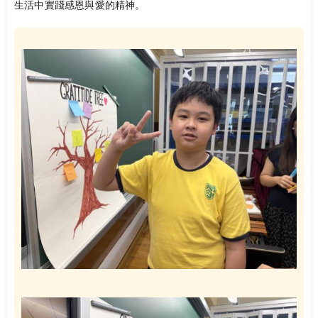
生活中實踐感恩與愛的精神。