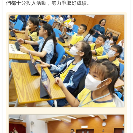
們都十分投入活動，努力爭取好成績。