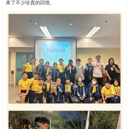
來了不少珍貴的回憶。