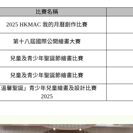
比賽名稱
2025 HKMAC
我的月曆創作比賽
第十八屆國際公開繪畫大賽
兒童及青少年聖誕節繪畫比賽
兒童及青少年聖誕節繪畫比賽
「溫馨聖誕」青少年兒童繪畫及設計比賽
2025