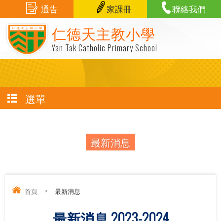
通告
家課冊
聯絡我們
仁德天主教小學
Yan Tak Catholic Primary School
選單
最新消息
首頁
>
最新消息
最新消息 2023-2024