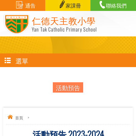
通告
家課冊
聯絡我們
仁德天主教小學
Yan Tak Catholic Primary School
選單
活動預告
首頁
>
活動預告 2023-2024