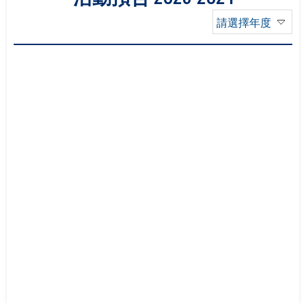
請選擇年度