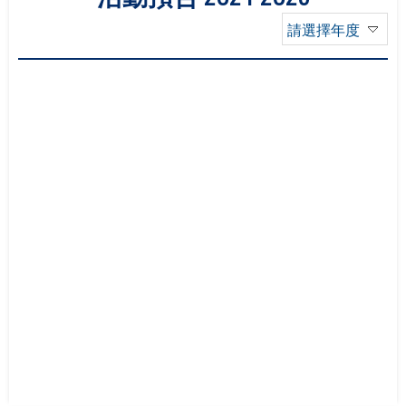
請選擇年度