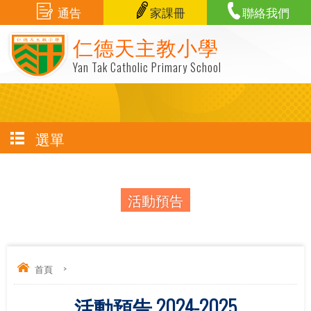
通告
家課冊
聯絡我們
仁德天主教小學
Yan Tak Catholic Primary School
選單
活動預告
首頁
>
活動預告 2024-2025