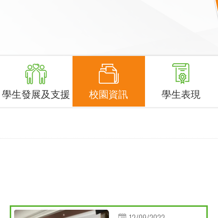
學生發展及支援
校園資訊
學生表現
12/09/2022