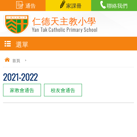
通告
家課冊
聯絡我們
仁德天主教小學
Yan Tak Catholic Primary School
選單
首頁
>
2021-2022
家教會通告
校友會通告