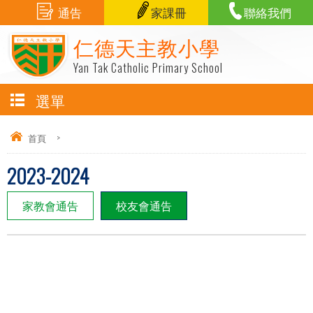
通告
家課冊
聯絡我們
仁德天主教小學
Yan Tak Catholic Primary School
選單
首頁
>
2023-2024
家教會通告
校友會通告