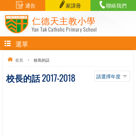
通告
家課冊
聯絡我們
仁德天主教小學
Yan Tak Catholic Primary School
選單
首頁
>
校長的話
校長的話 2017-2018
請選擇年度