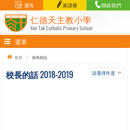
通告
家課冊
聯絡我們
仁德天主教小學
Yan Tak Catholic Primary School
選單
首頁
>
校長的話
校長的話 2018-2019
請選擇年度